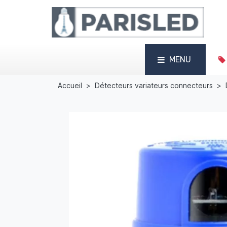
MENU
Accueil
Détecteurs variateurs connecteurs