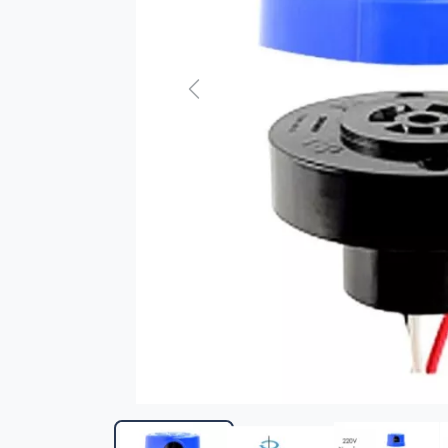
Previous