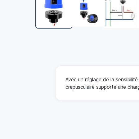
Avec un réglage de la sensibilit
crépusculaire supporte une char