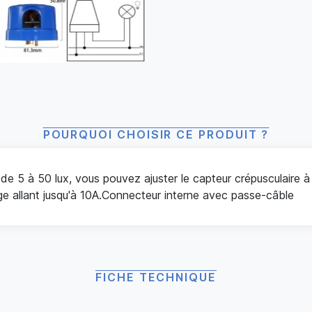
POURQUOI CHOISIR CE PRODUIT ?
é de 5 à 50 lux, vous pouvez ajuster le capteur crépusculaire 
ge allant jusqu'à 10A.Connecteur interne avec passe-câble
FICHE TECHNIQUE