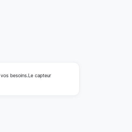
à vos besoins.Le capteur