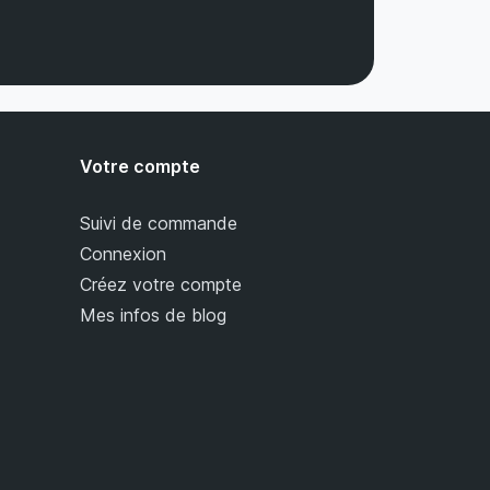
Votre compte
Suivi de commande
Connexion
Créez votre compte
Mes infos de blog