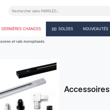
DERNIÈRES CHANCES
SOLDES
NOUVEAUTÉS
soires et rails monophasés
Accessoires