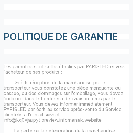
POLITIQUE DE GARANTIE
Les garanties sont celles établies par PARISLED envers
l'acheteur de ses produits :
Si à la réception de la marchandise par le
transporteur vous constatez une pièce manquante ou
cassée, ou des dommages sur l'emballage, vous devez
l'indiquer dans le bordereau de livraison remis par le
transporteur. Vous devez informer immédiatement
PARISLED par écrit au service après-vente du Service
clientèle, à l'e-mail suivant :
info@kq0vjaupyt.preview.infomaniak.website
La perte ou la détérioration de la marchandise