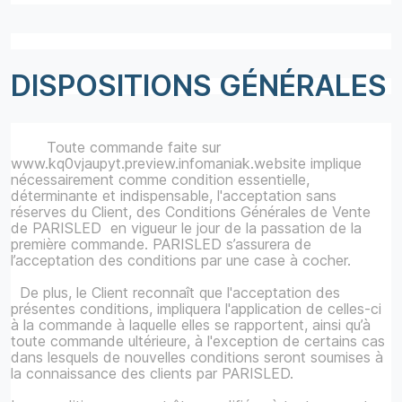
DISPOSITIONS GÉNÉRALES
Toute commande faite sur
www.kq0vjaupyt.preview.infomaniak.website implique
nécessairement comme condition essentielle,
déterminante et indispensable, l'acceptation sans
réserves du Client, des Conditions Générales de Vente
de PARISLED en vigueur le jour de la passation de la
première commande. PARISLED s’assurera de
l’acceptation des conditions par une case à cocher.
De plus, le Client reconnaît que l'acceptation des
présentes conditions, impliquera l'application de celles-ci
à la commande à laquelle elles se rapportent, ainsi qu’à
toute commande ultérieure, à l'exception de certains cas
dans lesquels de nouvelles conditions seront soumises à
la connaissance des clients par PARISLED.