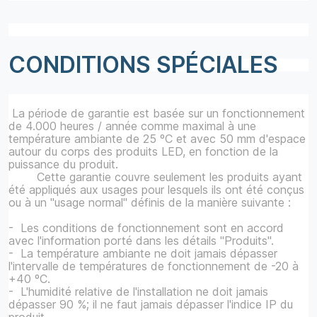
CONDITIONS SPÉCIALES
La période de garantie est basée sur un fonctionnement
de 4.000 heures / année comme maximal à une
température ambiante de 25 ºC et avec 50 mm d'espace
autour du corps des produits LED, en fonction de la
puissance du produit.
Cette garantie couvre seulement les produits ayant
été appliqués aux usages pour lesquels ils ont été conçus
ou à un "usage normal" définis de la manière suivante :
- Les conditions de fonctionnement sont en accord
avec l'information porté dans les détails "Produits".
- La température ambiante ne doit jamais dépasser
l'intervalle de températures de fonctionnement de -20 à
+40 ºC.
- L'humidité relative de l'installation ne doit jamais
dépasser 90 %; il ne faut jamais dépasser l'indice IP du