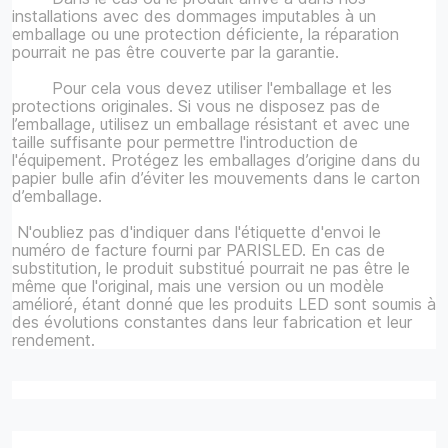
installations avec des dommages imputables à un
emballage ou une protection déficiente, la réparation
pourrait ne pas être couverte par la garantie.
Pour cela vous devez utiliser l'emballage et les
protections originales. Si vous ne disposez pas de
l’emballage, utilisez un emballage résistant et avec une
taille suffisante pour permettre l'introduction de
l'équipement. Protégez les emballages d’origine dans du
papier bulle afin d’éviter les mouvements dans le carton
d’emballage.
N'oubliez pas d'indiquer dans l'étiquette d'envoi le
numéro de facture fourni par PARISLED. En cas de
substitution, le produit substitué pourrait ne pas être le
même que l'original, mais une version ou un modèle
amélioré, étant donné que les produits LED sont soumis à
des évolutions constantes dans leur fabrication et leur
rendement.