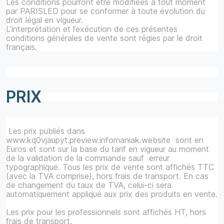
Les conditions pourront être modifiées à tout moment
par PARISLED pour se conformer à toute évolution du
droit légal en vigueur.
L’interprétation et l’exécution de ces présentes
conditions générales de vente sont régies par le droit
français.
PRIX
Les prix publiés dans
www.kq0vjaupyt.preview.infomaniak.website sont en
Euros et sont sur la base du tarif en vigueur au moment
de la validation de la commande sauf erreur
typographique. Tous les prix de vente sont affichés TTC
(avec la TVA comprise), hors frais de transport. En cas
de changement du taux de TVA, celui-ci sera
automatiquement appliqué aux prix des produits en vente.
Les prix pour les professionnels sont affichés HT, hors
frais de transport.