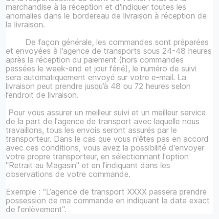
marchandise à la réception et d'indiquer toutes les
anomalies dans le bordereau de livraison à réception de
la livraison.
De façon générale, les commandes sont préparées
et envoyées à l'agence de transports sous 24-48 heures
après la réception du paiement (hors commandes
passées le week-end et jour férié), le numéro de suivi
sera automatiquement envoyé sur votre e-mail. La
livraison peut prendre jusqu’à 48 ou 72 heures selon
l’endroit de livraison.
Pour vous assurer un meilleur suivi et un meilleur service
de la part de l'agence de transport avec laquelle nous
travaillons, tous les envois seront assurés par le
transporteur. Dans le cas que vous n'êtes pas en accord
avec ces conditions, vous avez la possibilité d'envoyer
votre propre transporteur, en sélectionnant l'option
"Retrait au Magasin" et en l'indiquant dans les
observations de votre commande.
Exemple : "L’agence de transport XXXX passera prendre
possession de ma commande en indiquant la date exact
de l'enlèvement".