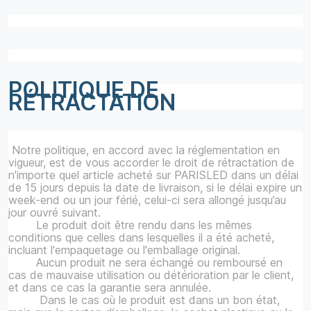
POLITIQUE DE
RÉTRACTATION
Notre politique, en accord avec la réglementation en
vigueur, est de vous accorder le droit de rétractation de
n'importe quel article acheté sur PARISLED dans un délai
de 15 jours depuis la date de livraison, si le délai expire un
week-end ou un jour férié, celui-ci sera allongé jusqu’au
jour ouvré suivant.
Le produit doit être rendu dans les mêmes
conditions que celles dans lesquelles il a été acheté,
incluant l'empaquetage ou l'emballage original.
Aucun produit ne sera échangé ou remboursé en
cas de mauvaise utilisation ou détérioration par le client,
et dans ce cas la garantie sera annulée.
Dans le cas où le produit est dans un bon état,