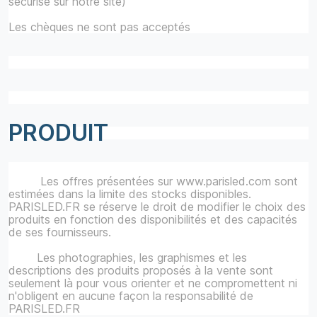
sécurisé sur notre site)
Les chèques ne sont pas acceptés
PRODUIT
Les offres présentées sur www.parisled.com sont
estimées dans la limite des stocks disponibles.
PARISLED.FR se réserve le droit de modifier le choix des
produits en fonction des disponibilités et des capacités
de ses fournisseurs.
Les photographies, les graphismes et les
descriptions des produits proposés à la vente sont
seulement là pour vous orienter et ne compromettent ni
n'obligent en aucune façon la responsabilité de
PARISLED.FR