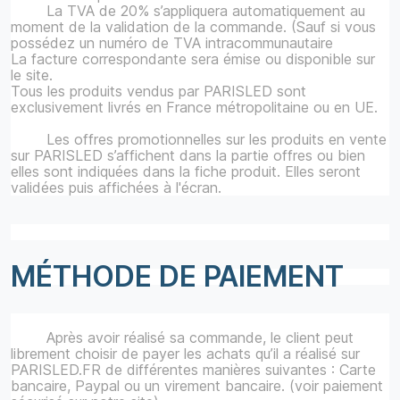
La TVA de 20% s’appliquera automatiquement au
moment de la validation de la commande. (Sauf si vous
possédez un numéro de TVA intracommunautaire
La facture correspondante sera émise ou disponible sur
le site.
Tous les produits vendus par PARISLED sont
exclusivement livrés en France métropolitaine ou en UE.
Les offres promotionnelles sur les produits en vente
sur PARISLED s’affichent dans la partie offres ou bien
elles sont indiquées dans la fiche produit. Elles seront
validées puis affichées à l'écran.
MÉTHODE DE PAIEMENT
Après avoir réalisé sa commande, le client peut
librement choisir de payer les achats qu’il a réalisé sur
PARISLED.FR de différentes manières suivantes : Carte
bancaire, Paypal ou un virement bancaire. (voir paiement