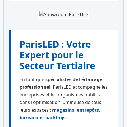
ParisLED : Votre
Expert pour le
Secteur Tertiaire
En tant que
spécialistes de l'éclairage
professionnel
, ParisLED accompagne les
entreprises et les organismes publics
dans l'optimisation lumineuse de tous
leurs espaces :
magasins, entrepôts,
bureaux et parkings.