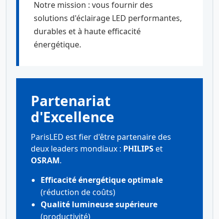
Notre mission : vous fournir des
solutions d'éclairage LED performantes,
durables et à haute efficacité
énergétique.
Partenariat
d'Excellence
ParisLED est fier d'être partenaire des
deux leaders mondiaux :
PHILIPS
et
OSRAM
.
Efficacité énergétique optimale
(réduction de coûts)
Qualité lumineuse supérieure
(productivité)