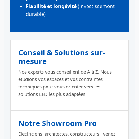
Fiabilité et longévité
(investissement
durable)
Conseil & Solutions sur-
mesure
Nos experts vous conseillent de A à Z. Nous
étudions vos espaces et vos contraintes
techniques pour vous orienter vers les
solutions LED les plus adaptées.
Notre Showroom Pro
Électriciens, architectes, constructeurs : venez