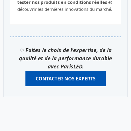
tester nos produits en conditions réelles
et
découvrir les dernières innovations du marché.
✨
Faites le choix de l'expertise, de la
qualité et de la performance durable
avec ParisLED.
CONTACTER NOS EXPERTS