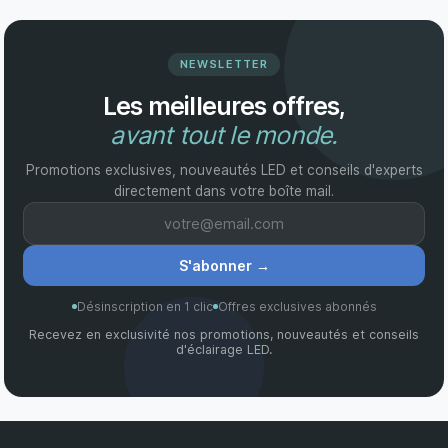
NEWSLETTER
Les meilleures offres,
avant tout le monde.
Promotions exclusives, nouveautés LED et conseils d'experts
directement dans votre boîte mail.
S'abonner
→
Désinscription en 1 clic
Offres exclusives abonnés
Recevez en exclusivité nos promotions, nouveautés et conseils
d'éclairage LED.