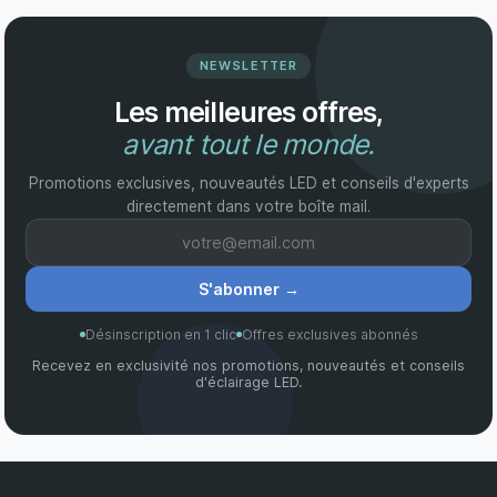
NEWSLETTER
Les meilleures offres,
avant tout le monde.
Promotions exclusives, nouveautés LED et conseils d'experts
directement dans votre boîte mail.
S'abonner
→
Désinscription en 1 clic
Offres exclusives abonnés
Recevez en exclusivité nos promotions, nouveautés et conseils
d'éclairage LED.