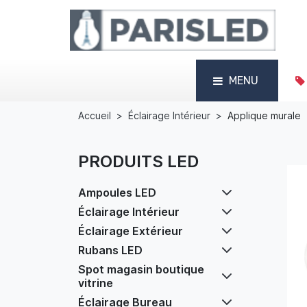
MENU
Accueil
Éclairage Intérieur
Applique murale
PRODUITS LED
Ampoules LED
Éclairage Intérieur
Éclairage Extérieur
Rubans LED
Spot magasin boutique
vitrine
Éclairage Bureau