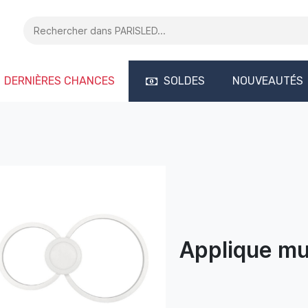
DERNIÈRES CHANCES
SOLDES
NOUVEAUTÉS
Applique mu