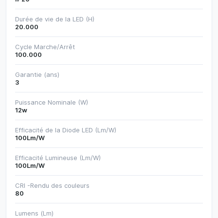
Durée de vie de la LED (H)
20.000
Cycle Marche/Arrêt
100.000
Garantie (ans)
3
Puissance Nominale (W)
12w
Efficacité de la Diode LED (Lm/W)
100Lm/W
Efficacité Lumineuse (Lm/W)
100Lm/W
CRI -Rendu des couleurs
80
Lumens (Lm)