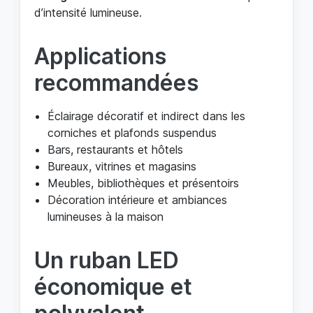
d’intensité lumineuse.
Applications
recommandées
Éclairage décoratif et indirect dans les
corniches et plafonds suspendus
Bars, restaurants et hôtels
Bureaux, vitrines et magasins
Meubles, bibliothèques et présentoirs
Décoration intérieure et ambiances
lumineuses à la maison
Un ruban LED
économique et