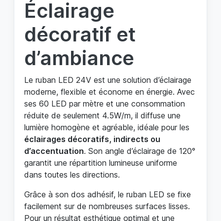
Éclairage
décoratif et
d’ambiance
Le ruban LED 24V est une solution d’éclairage
moderne, flexible et économe en énergie. Avec
ses 60 LED par mètre et une consommation
réduite de seulement 4.5W/m, il diffuse une
lumière homogène et agréable, idéale pour les
éclairages décoratifs, indirects ou
d’accentuation
. Son angle d’éclairage de 120°
garantit une répartition lumineuse uniforme
dans toutes les directions.
Grâce à son dos adhésif, le ruban LED se fixe
facilement sur de nombreuses surfaces lisses.
Pour un résultat esthétique optimal et une