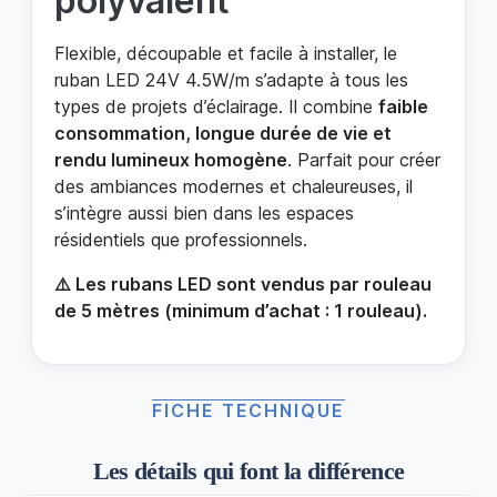
polyvalent
Flexible, découpable et facile à installer, le
ruban LED 24V 4.5W/m s’adapte à tous les
types de projets d’éclairage. Il combine
faible
consommation, longue durée de vie et
rendu lumineux homogène
. Parfait pour créer
des ambiances modernes et chaleureuses, il
s’intègre aussi bien dans les espaces
résidentiels que professionnels.
⚠️ Les rubans LED sont vendus par rouleau
de 5 mètres (minimum d’achat : 1 rouleau).
FICHE TECHNIQUE
Les détails qui font la différence