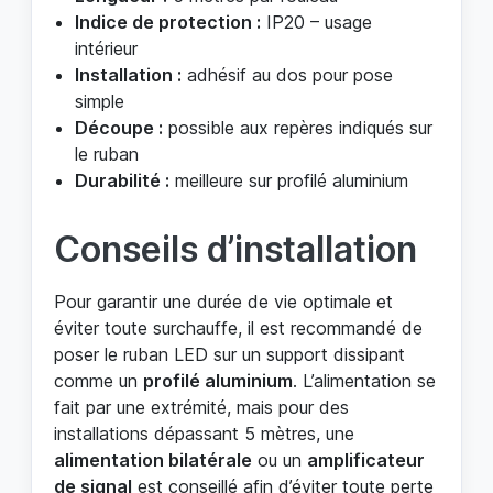
Indice de protection :
IP20 – usage
intérieur
Installation :
adhésif au dos pour pose
simple
Découpe :
possible aux repères indiqués sur
le ruban
Durabilité :
meilleure sur profilé aluminium
Conseils d’installation
Pour garantir une durée de vie optimale et
éviter toute surchauffe, il est recommandé de
poser le ruban LED sur un support dissipant
comme un
profilé aluminium
. L’alimentation se
fait par une extrémité, mais pour des
installations dépassant 5 mètres, une
alimentation bilatérale
ou un
amplificateur
de signal
est conseillé afin d’éviter toute perte