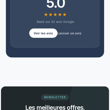
5.0
★★★★★
Basé sur 42 avis Google
Voir les avis
Laisser un avis
NEWSLETTER
Les meilleures offres,