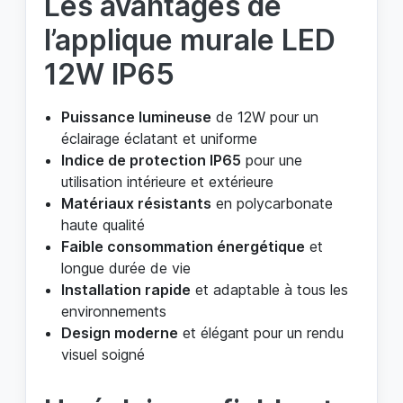
Les avantages de
l’applique murale LED
12W IP65
Puissance lumineuse
de 12W pour un
éclairage éclatant et uniforme
Indice de protection IP65
pour une
utilisation intérieure et extérieure
Matériaux résistants
en polycarbonate
haute qualité
Faible consommation énergétique
et
longue durée de vie
Installation rapide
et adaptable à tous les
environnements
Design moderne
et élégant pour un rendu
visuel soigné