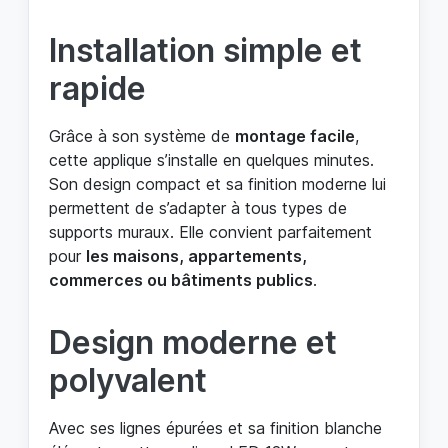
Installation simple et
rapide
Grâce à son système de
montage facile
,
cette applique s’installe en quelques minutes.
Son design compact et sa finition moderne lui
permettent de s’adapter à tous types de
supports muraux. Elle convient parfaitement
pour
les maisons, appartements,
commerces ou bâtiments publics
.
Design moderne et
polyvalent
Avec ses lignes épurées et sa finition blanche