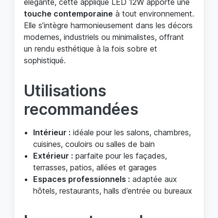
élégante, cette applique LED 12W apporte une
touche contemporaine
à tout environnement.
Elle s’intègre harmonieusement dans les décors
modernes, industriels ou minimalistes, offrant
un rendu esthétique à la fois sobre et
sophistiqué.
Utilisations
recommandées
Intérieur :
idéale pour les salons, chambres,
cuisines, couloirs ou salles de bain
Extérieur :
parfaite pour les façades,
terrasses, patios, allées et garages
Espaces professionnels :
adaptée aux
hôtels, restaurants, halls d’entrée ou bureaux