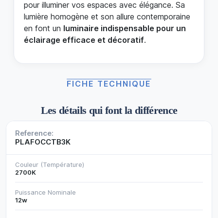
pour illuminer vos espaces avec élégance. Sa
lumière homogène et son allure contemporaine
en font un
luminaire indispensable pour un
éclairage efficace et décoratif
.
FICHE TECHNIQUE
Les détails qui font la différence
Reference:
PLAFOCCTB3K
Couleur (Température)
2700K
Puissance Nominale
12w