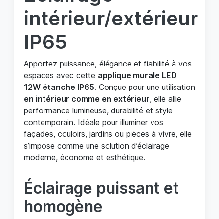
intérieur/extérieur
IP65
Apportez puissance, élégance et fiabilité à vos
espaces avec cette
applique murale LED
12W étanche IP65
. Conçue pour une utilisation
en intérieur comme en extérieur
, elle allie
performance lumineuse, durabilité et style
contemporain. Idéale pour illuminer vos
façades, couloirs, jardins ou pièces à vivre, elle
s’impose comme une solution d’éclairage
moderne, économe et esthétique.
Éclairage puissant et
homogène