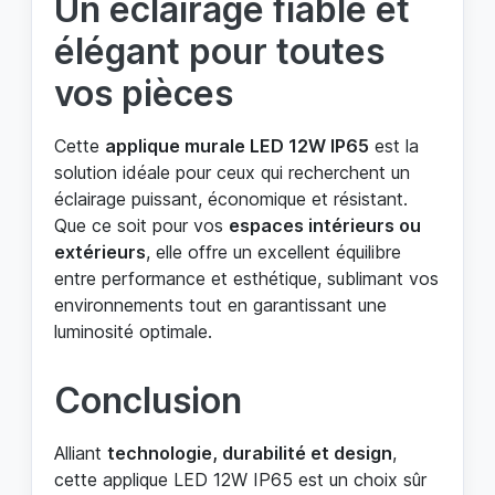
Un éclairage fiable et
élégant pour toutes
vos pièces
Cette
applique murale LED 12W IP65
est la
solution idéale pour ceux qui recherchent un
éclairage puissant, économique et résistant.
Que ce soit pour vos
espaces intérieurs ou
extérieurs
, elle offre un excellent équilibre
entre performance et esthétique, sublimant vos
environnements tout en garantissant une
luminosité optimale.
Conclusion
Alliant
technologie, durabilité et design
,
cette applique LED 12W IP65 est un choix sûr