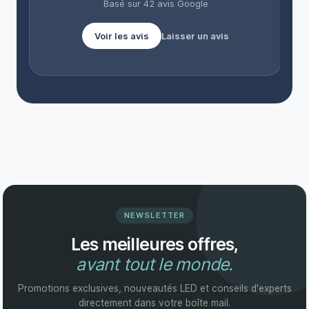
Basé sur 42 avis Google
Voir les avis
Laisser un avis
NEWSLETTER
Les meilleures offres,
avant tout le monde.
Promotions exclusives, nouveautés LED et conseils d'experts
directement dans votre boîte mail.