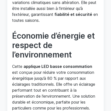
variations climatiques sans altération. Elle peut
être installée aussi bien à l’intérieur qu’à
l’extérieur, garantissant
fiabilité et sécurité
en
toutes saisons.
Économie d’énergie et
respect de
l’environnement
Cette
applique LED basse consommation
est conçue pour réduire votre consommation
énergétique jusqu’à 80 % par rapport aux
éclairages traditionnels. Elle offre un éclairage
performant tout en contribuant à la
préservation de l’environnement. Une solution
durable et économique, parfaite pour les
particuliers comme pour les professionnels.