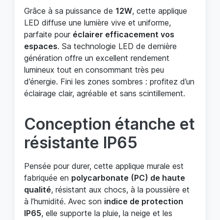
Grâce à sa puissance de
12W
, cette applique
LED diffuse une lumière vive et uniforme,
parfaite pour
éclairer efficacement vos
espaces
. Sa technologie LED de dernière
génération offre un excellent rendement
lumineux tout en consommant très peu
d’énergie. Fini les zones sombres : profitez d’un
éclairage clair, agréable et sans scintillement.
Conception étanche et
résistante IP65
Pensée pour durer, cette applique murale est
fabriquée en
polycarbonate (PC) de haute
qualité
, résistant aux chocs, à la poussière et
à l’humidité. Avec son
indice de protection
IP65
, elle supporte la pluie, la neige et les