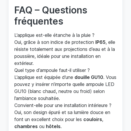
FAQ – Questions
fréquentes
L’applique est-elle étanche à la pluie ?
Oui, grâce à son indice de protection
IP65
, elle
résiste totalement aux projections d’eau et à la
poussière, idéale pour une installation en
extérieur.
Quel type d’ampoule faut-il utiliser ?
L’applique est équipée d’une
douille GU10
. Vous
pouvez y insérer n’importe quelle ampoule LED
GU10 (blanc chaud, neutre ou froid) selon
l’ambiance souhaitée.
Convient-elle pour une installation intérieure ?
Oui, son design épuré et sa lumière douce en
font un excellent choix pour les
couloirs
,
chambres
ou
hôtels
.