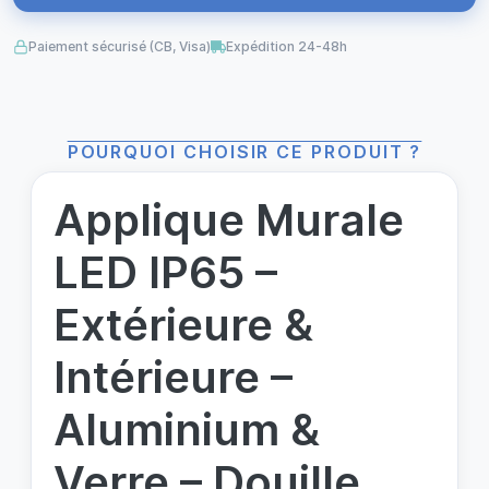
Paiement sécurisé (CB, Visa)
Expédition 24-48h
POURQUOI CHOISIR CE PRODUIT ?
Applique Murale
LED IP65 –
Extérieure &
Intérieure –
Aluminium &
Verre – Douille