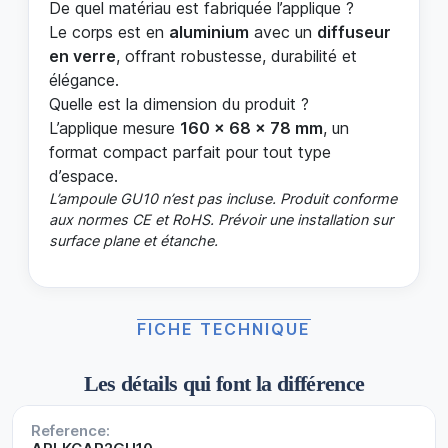
De quel matériau est fabriquée l’applique ?
Le corps est en
aluminium
avec un
diffuseur
en verre
, offrant robustesse, durabilité et
élégance.
Quelle est la dimension du produit ?
L’applique mesure
160 × 68 × 78 mm
, un
format compact parfait pour tout type
d’espace.
L’ampoule GU10 n’est pas incluse. Produit conforme
aux normes CE et RoHS. Prévoir une installation sur
surface plane et étanche.
FICHE TECHNIQUE
Les détails qui font la différence
Reference: