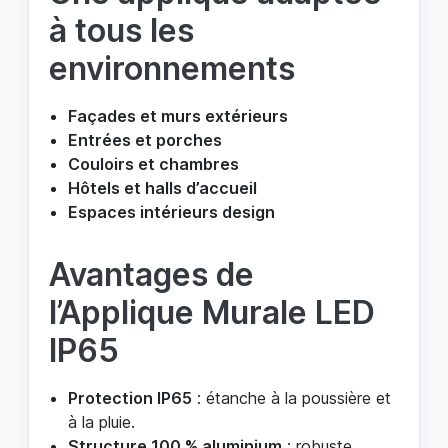
à tous les
environnements
Façades et murs extérieurs
Entrées et porches
Couloirs et chambres
Hôtels et halls d’accueil
Espaces intérieurs design
Avantages de
l’Applique Murale LED
IP65
Protection IP65
: étanche à la poussière et
à la pluie.
Structure 100 % aluminium
: robuste,