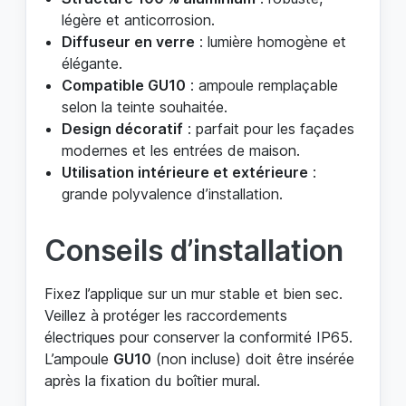
légère et anticorrosion.
Diffuseur en verre
: lumière homogène et
élégante.
Compatible GU10
: ampoule remplaçable
selon la teinte souhaitée.
Design décoratif
: parfait pour les façades
modernes et les entrées de maison.
Utilisation intérieure et extérieure
:
grande polyvalence d’installation.
Conseils d’installation
Fixez l’applique sur un mur stable et bien sec.
Veillez à protéger les raccordements
électriques pour conserver la conformité IP65.
L’ampoule
GU10
(non incluse) doit être insérée
après la fixation du boîtier mural.