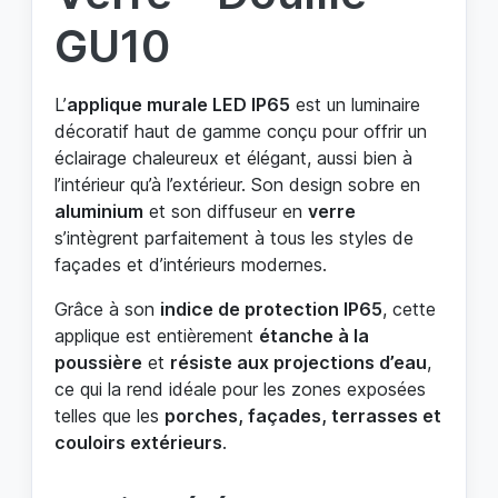
GU10
L’
applique murale LED IP65
est un luminaire
décoratif haut de gamme conçu pour offrir un
éclairage chaleureux et élégant, aussi bien à
l’intérieur qu’à l’extérieur. Son design sobre en
aluminium
et son diffuseur en
verre
s’intègrent parfaitement à tous les styles de
façades et d’intérieurs modernes.
Grâce à son
indice de protection IP65
, cette
applique est entièrement
étanche à la
poussière
et
résiste aux projections d’eau
,
ce qui la rend idéale pour les zones exposées
telles que les
porches, façades, terrasses et
couloirs extérieurs
.