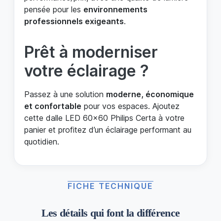
pensée pour les
environnements
professionnels exigeants
.
Prêt à moderniser
votre éclairage ?
Passez à une solution
moderne, économique
et confortable
pour vos espaces. Ajoutez
cette dalle LED 60x60 Philips Certa à votre
panier et profitez d’un éclairage performant au
quotidien.
FICHE TECHNIQUE
Les détails qui font la différence