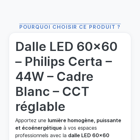
POURQUOI CHOISIR CE PRODUIT ?
Dalle LED 60x60
– Philips Certa –
44W – Cadre
Blanc – CCT
réglable
Apportez une
lumière homogène, puissante
et écoénergétique
à vos espaces
professionnels avec la
dalle LED 60x60