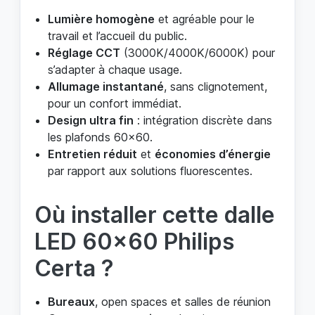
Lumière homogène
et agréable pour le
travail et l’accueil du public.
Réglage CCT
(3000K/4000K/6000K) pour
s’adapter à chaque usage.
Allumage instantané
, sans clignotement,
pour un confort immédiat.
Design ultra fin
: intégration discrète dans
les plafonds 60x60.
Entretien réduit
et
économies d’énergie
par rapport aux solutions fluorescentes.
Où installer cette dalle
LED 60x60 Philips
Certa ?
Bureaux
, open spaces et salles de réunion