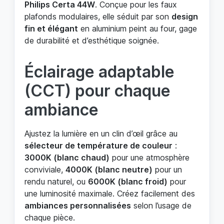
Philips Certa 44W
. Conçue pour les faux
plafonds modulaires, elle séduit par son
design
fin et élégant
en aluminium peint au four, gage
de durabilité et d’esthétique soignée.
Éclairage adaptable
(CCT) pour chaque
ambiance
Ajustez la lumière en un clin d’œil grâce au
sélecteur de température de couleur
:
3000K (blanc chaud)
pour une atmosphère
conviviale,
4000K (blanc neutre)
pour un
rendu naturel, ou
6000K (blanc froid)
pour
une luminosité maximale. Créez facilement des
ambiances personnalisées
selon l’usage de
chaque pièce.