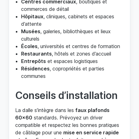
Centres commerciaux
, boutiques et
commerces de détail
Hôpitaux
, cliniques, cabinets et espaces
d’attente
Musées
, galeries, bibliothèques et lieux
culturels
Écoles
, universités et centres de formation
Restaurants
, hôtels et zones d’accueil
Entrepôts
et espaces logistiques
Résidences
, copropriétés et parties
communes
Conseils d’installation
La dalle s’intègre dans les
faux plafonds
60x60
standards. Prévoyez un driver
compatible et respectez les bonnes pratiques
de câblage pour une
mise en service rapide