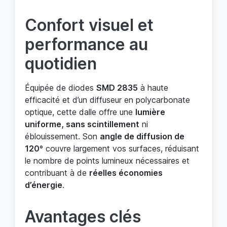
Confort visuel et
performance au
quotidien
Équipée de diodes
SMD 2835
à haute
efficacité et d’un diffuseur en polycarbonate
optique, cette dalle offre une
lumière
uniforme, sans scintillement
ni
éblouissement. Son
angle de diffusion de
120°
couvre largement vos surfaces, réduisant
le nombre de points lumineux nécessaires et
contribuant à de
réelles économies
d’énergie
.
Avantages clés