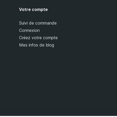
Votre compte
Suivi de commande
Connexion
Créez votre compte
Mes infos de blog