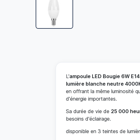
L'
ampoule LED Bougie 6W E14
lumière blanche neutre 4000
en offrant la même luminosité 
d'énergie importantes.
Sa durée de vie de
25 000 heu
besoins d'éclairage.
disponible en 3 teintes de lumiè