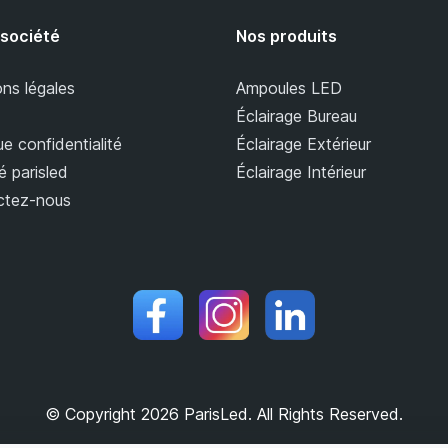
 société
Nos produits
ns légales
Ampoules LED
Éclairage Bureau
ue confidentialité
Éclairage Extérieur
é parisled
Éclairage Intérieur
ctez-nous
© Copyright 2026 ParisLed. All Rights Reserved.