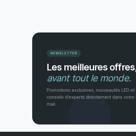
NEWSLETTER
Les meilleures offres
avant tout le monde.
Promotions exclusives, nouveautés LED et
conseils d'experts directement dans votre 
mail.