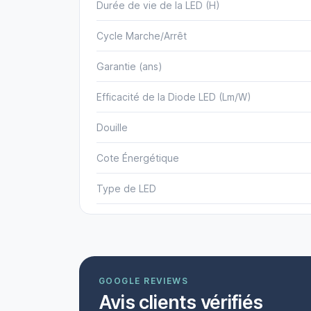
Durée de vie de la LED (H)
Cycle Marche/Arrêt
Garantie (ans)
Efficacité de la Diode LED (Lm/W)
Douille
Cote Énergétique
Type de LED
GOOGLE REVIEWS
Avis clients vérifiés