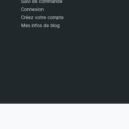
Suivi de commande
Connexion
Créez votre compte
Mes infos de blog