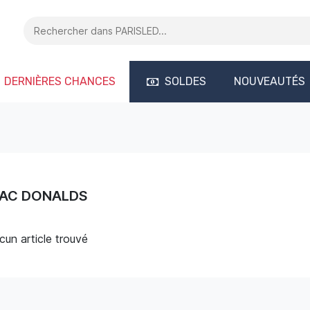
DERNIÈRES CHANCES
SOLDES
NOUVEAUTÉS
AC DONALDS
cun article trouvé