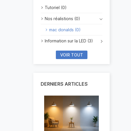
Tutoriel (0)
Nos réalistions (0)
mac donalds (0)
Information sur la LED (3)
VOIR TOUT
DERNIERS ARTICLES