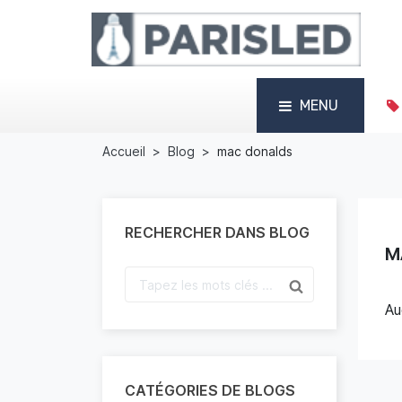
MENU
Accueil
Blog
mac donalds
RECHERCHER DANS BLOG
M
Au
CATÉGORIES DE BLOGS